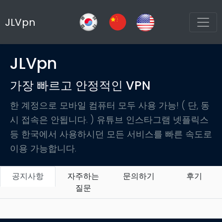
JLVpn
JLVpn
가장 빠르고 안정적인 VPN
한 계정으로 모바일 컴퓨터 모두 사용 가능! ( 단, 동
시 접속은 안됩니다. ) 유튜브 인스타그램 넷플릭스
등 한국에서 사용하시던 모든 서비스를 빠른 속도로
이용 가능합니다.
공지사항
자주하는
문의하기
후기
질문